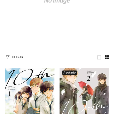
FILTRAR
Agotado