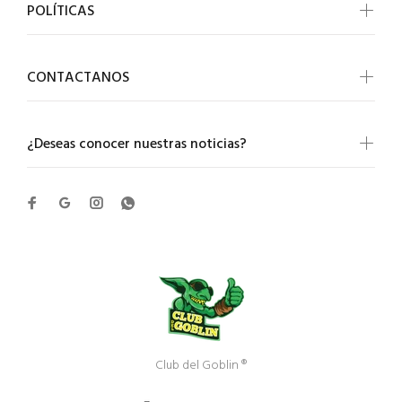
POLÍTICAS
CONTACTANOS
¿Deseas conocer nuestras noticias?
Club del Goblin ®