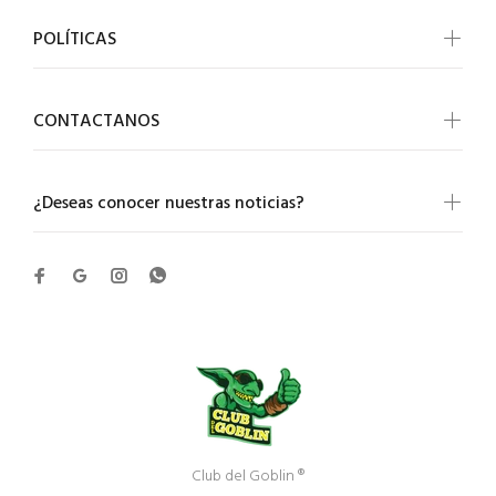
POLÍTICAS
CONTACTANOS
¿Deseas conocer nuestras noticias?
Club del Goblin ®