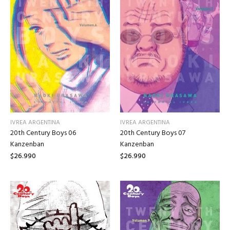
IVREA ARGENTINA
IVREA ARGENTINA
20th Century Boys 06
20th Century Boys 07
Kanzenban
Kanzenban
$26.990
$26.990