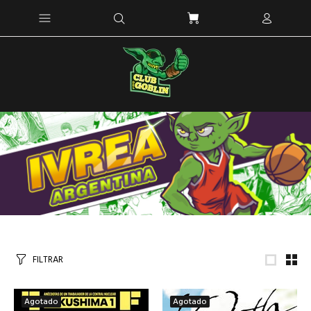
FILTRAR
Agotado
Agotado