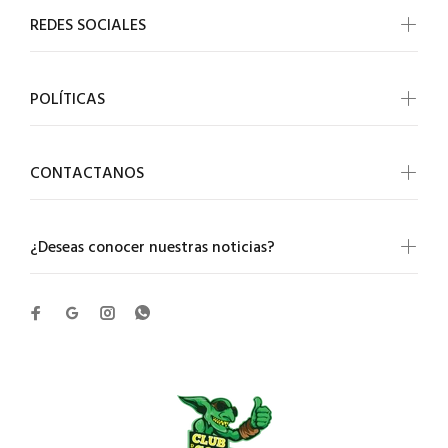
REDES SOCIALES
POLÍTICAS
CONTACTANOS
¿Deseas conocer nuestras noticias?