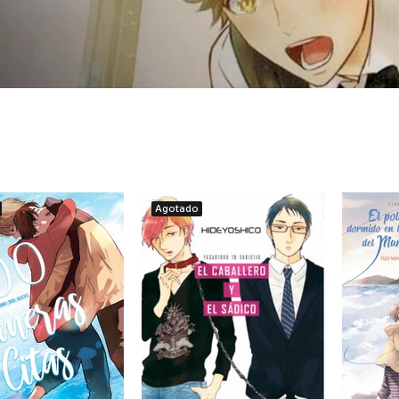
Agotado