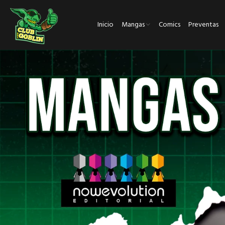
Inicio
Mangas
Comics
Preventas