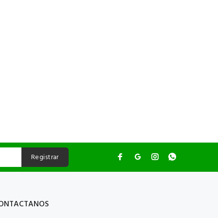
Registrar
ONTACTANOS