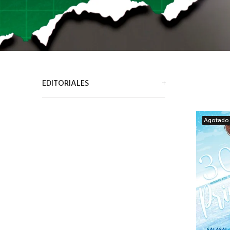
EDITORIALES
Agotado