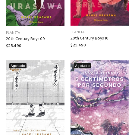
PLANETA
PLANETA
20th Century Boys 10
20th Century Boys 09
$25.490
$25.490
Agotado
Agotado