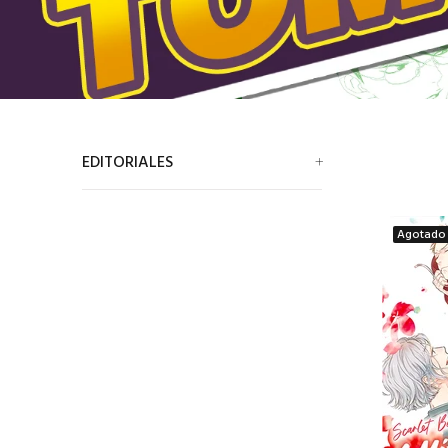
EDITORIALES
Agotado