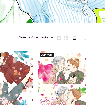
Agotado