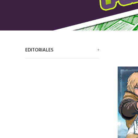
EDITORIALES