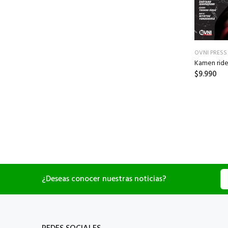
OVNI PRESS
Kamen ride
$9.990
¿Deseas conocer nuestras noticias?