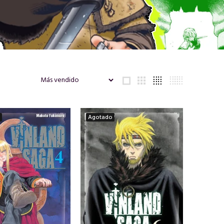
Agotado