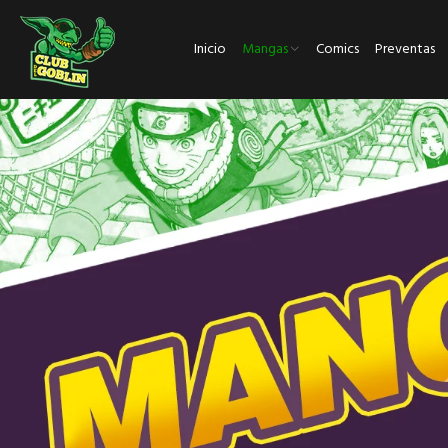
Inicio
Mangas
Comics
Preventas