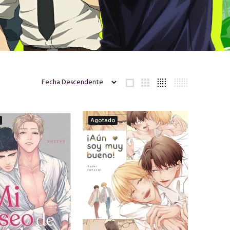
Agotado