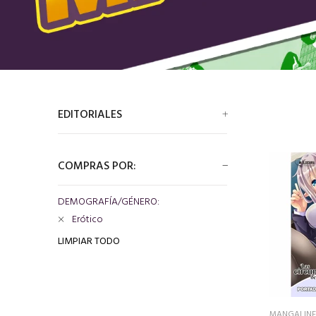
EDITORIALES
COMPRAS POR:
DEMOGRAFÍA/GÉNERO:
Erótico
LIMPIAR TODO
MANGALINE