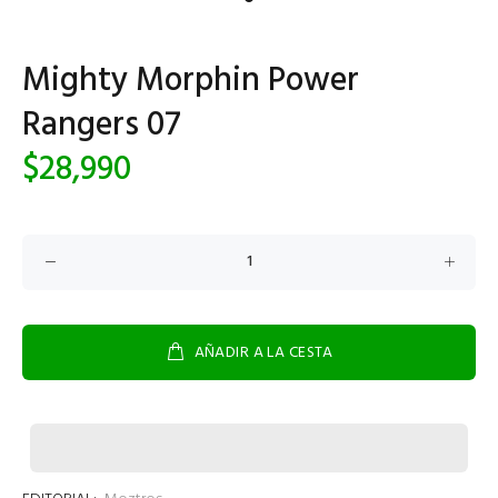
Mighty Morphin Power
Rangers 07
$28,990
AÑADIR A LA CESTA