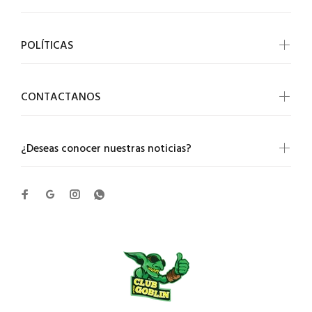
POLÍTICAS
CONTACTANOS
¿Deseas conocer nuestras noticias?