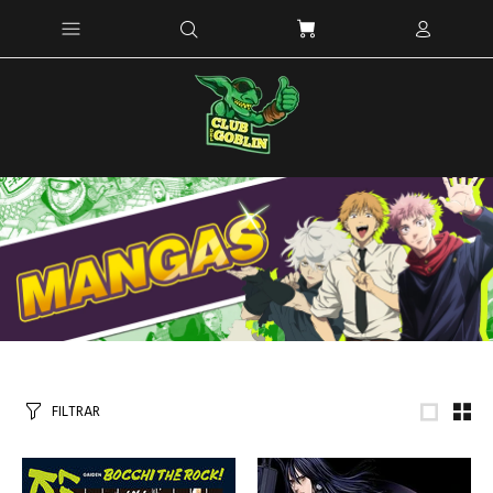
FILTRAR