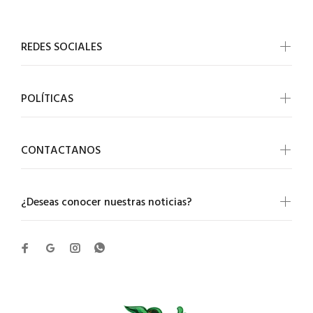
REDES SOCIALES
POLÍTICAS
CONTACTANOS
¿Deseas conocer nuestras noticias?