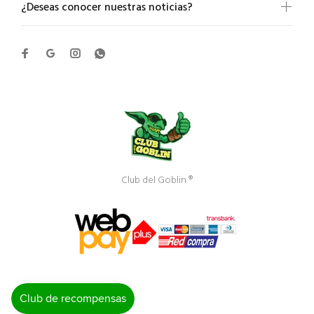
¿Deseas conocer nuestras noticias?
Club del Goblin ®