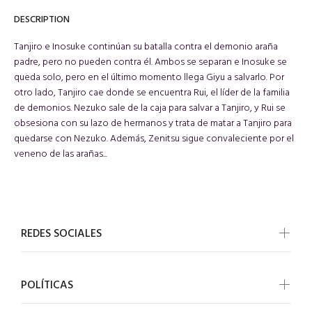
DESCRIPTION
Tanjiro e Inosuke continúan su batalla contra el demonio araña
padre, pero no pueden contra él. Ambos se separan e Inosuke se
queda solo, pero en el último momento llega Giyu a salvarlo. Por
otro lado, Tanjiro cae donde se encuentra Rui, el líder de la familia
de demonios. Nezuko sale de la caja para salvar a Tanjiro, y Rui se
obsesiona con su lazo de hermanos y trata de matar a Tanjiro para
quedarse con Nezuko. Además, Zenitsu sigue convaleciente por el
veneno de las arañas...
REDES SOCIALES
POLÍTICAS