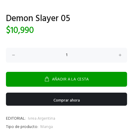
Demon Slayer 05
$10,990
AÑADIR A LA CESTA
Comprar ahora
EDITORIAL:
Ivrea Argentina
Tipo de producto:
Manga