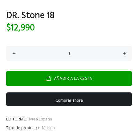
DR. Stone 18
$12,990
AÑADIR A LA CESTA
Comprar ahora
EDITORIAL:
Ivrea España
Tipo de producto:
Manga