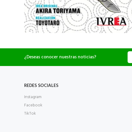
¿Deseas conocer nuestras noticias?
REDES SOCIALES
Instagram
Facebook
TikTok