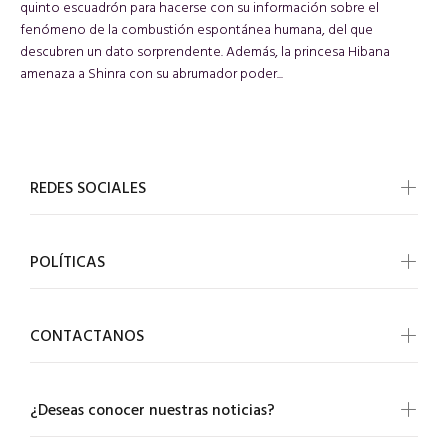
quinto escuadrón para hacerse con su información sobre el
fenómeno de la combustión espontánea humana, del que
descubren un dato sorprendente. Además, la princesa Hibana
amenaza a Shinra con su abrumador poder...
REDES SOCIALES
POLÍTICAS
CONTACTANOS
¿Deseas conocer nuestras noticias?