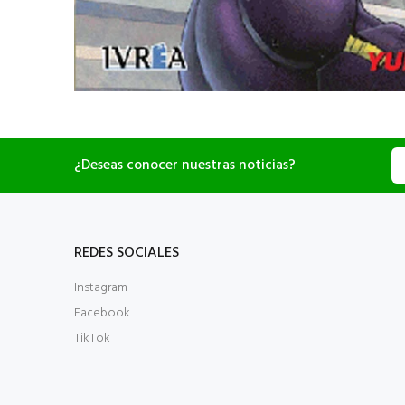
¿Deseas conocer nuestras noticias?
REDES SOCIALES
Instagram
Facebook
TikTok