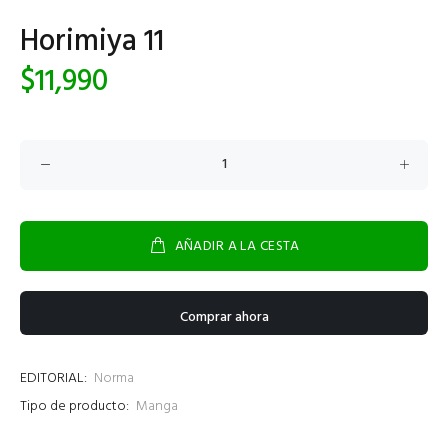
Horimiya 11
$11,990
AÑADIR A LA CESTA
Comprar ahora
EDITORIAL:
Norma
Tipo de producto:
Manga