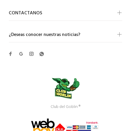
CONTACTANOS
¿Deseas conocer nuestras noticias?
Club del Goblin ®