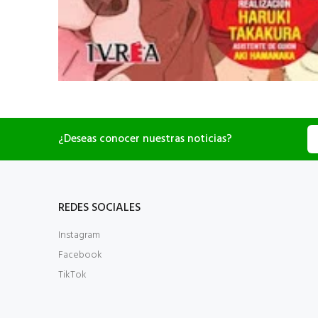
¿Deseas conocer nuestras noticias?
REDES SOCIALES
Instagram
Facebook
TikTok