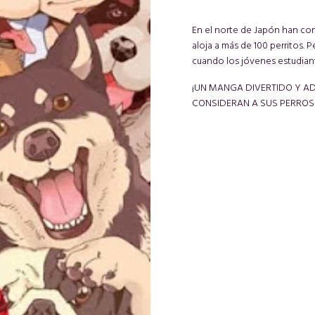
En el norte de Japón han con
aloja a más de 100 perritos.
cuando los jóvenes estudiante
¡UN MANGA DIVERTIDO Y AD
CONSIDERAN A SUS PERRO