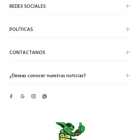
REDES SOCIALES
POLÍTICAS
CONTACTANOS
¿Deseas conocer nuestras noticias?