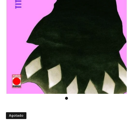
Agotado