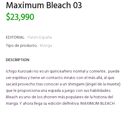
Maximum Bleach 03
$23,990
EDITORIAL:
Panini España
Tipo de producto:
Manga
DESCRIPTION
Ichigo Kurosaki no es un quinceañero normal y corriente... puede
ver espíritus y tiene un contacto innato con el más allá, al que
sacará provecho tras conocer a un shinigami (ángel de la muerte)
que le proporciona una espada a juego con sus habilidades.
Bleach es uno de los shonen más populares de la historia del
manga. Y ahora llega su edición definitiva: MAXIMUM BLEACH.