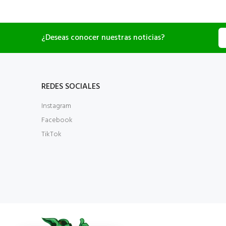
¿Deseas conocer nuestras noticias?
REDES SOCIALES
Instagram
Facebook
TikTok