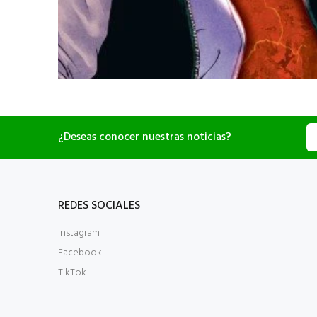
¿Deseas conocer nuestras noticias?
REDES SOCIALES
Instagram
Facebook
TikTok