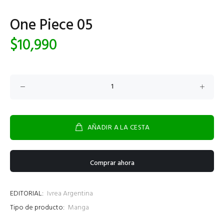
One Piece 05
$10,990
AÑADIR A LA CESTA
Comprar ahora
EDITORIAL:
Ivrea Argentina
Tipo de producto:
Manga