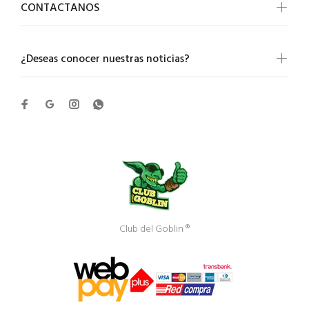
CONTACTANOS
¿Deseas conocer nuestras noticias?
Club del Goblin ®