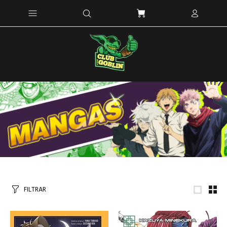
FILTRAR