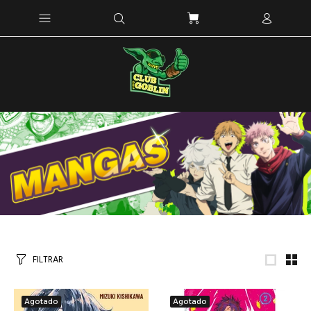
FILTRAR
Agotado
Agotado