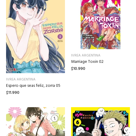
IVREA ARGENTINA
Marriage Toxin 02
$10.990
IVREA ARGENTINA
Espero que seas feliz, zorra 05
$11.990