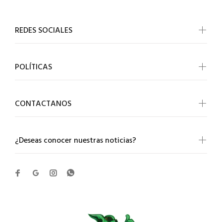
REDES SOCIALES
POLÍTICAS
CONTACTANOS
¿Deseas conocer nuestras noticias?