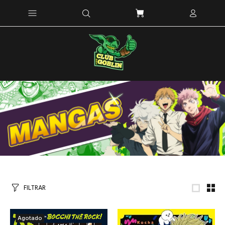
FILTRAR
Agotado