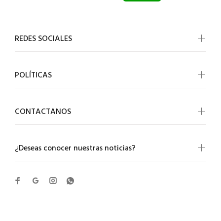
REDES SOCIALES
POLÍTICAS
CONTACTANOS
¿Deseas conocer nuestras noticias?