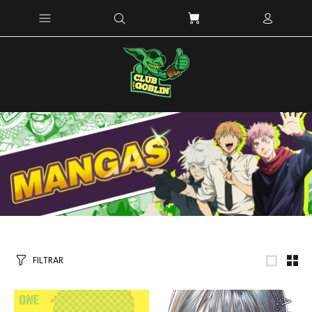
FILTRAR