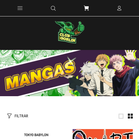
FILTRAR