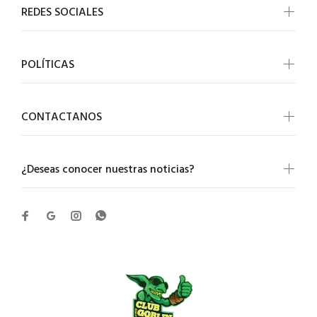
REDES SOCIALES
POLÍTICAS
CONTACTANOS
¿Deseas conocer nuestras noticias?