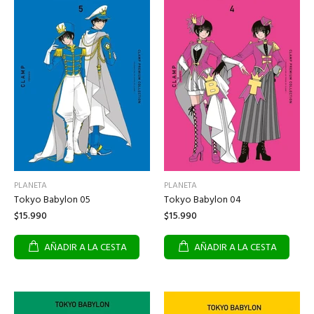
PLANETA
PLANETA
Tokyo Babylon 05
Tokyo Babylon 04
$15.990
$15.990
AÑADIR A LA CESTA
AÑADIR A LA CESTA