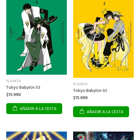
PLANETA
PLANETA
Tokyo Babylon 03
Tokyo Babylon 02
$15.990
$15.990
AÑADIR A LA CESTA
AÑADIR A LA CESTA