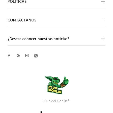
POLÍTICAS
CONTACTANOS
¿Deseas conocer nuestras noticias?
Club del Goblin ®