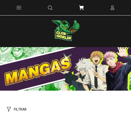
FILTRAR